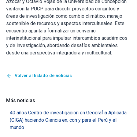
Azócar y Octavio Rojas de la Universidad de Concepción
visitaron la PUCP para discutir proyectos conjuntos y
áreas de investigación como cambio climático, manejo
sostenible de recursos y aspectos interculturales. Este
encuentro apunta a formalizar un convenio
interinstitucional para impulsar intercambios académicos
y de investigación, abordando desafíos ambientales
desde una perspectiva integradora y multicultural.
arrow_back
Volver al listado de noticias
Más noticias
40 años Centro de investigación en Geografía Aplicada
(CIGA) haciendo Ciencia en, con y para el Perú y el
mundo