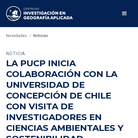
Novedades
/
Noticias
NOTICIA
LA PUCP INICIA
COLABORACIÓN CON LA
UNIVERSIDAD DE
CONCEPCIÓN DE CHILE
CON VISITA DE
INVESTIGADORES EN
CIENCIAS AMBIENTALES Y