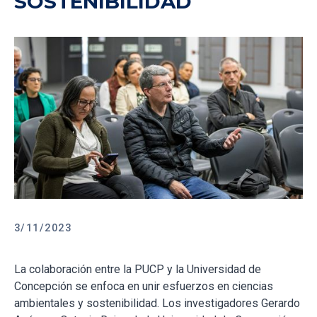
SOSTENIBILIDAD
3/11/2023
La colaboración entre la PUCP y la Universidad de
Concepción se enfoca en unir esfuerzos en ciencias
ambientales y sostenibilidad. Los investigadores Gerardo