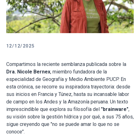
12/12/2025
Compartimos la reciente semblanza publicada sobre la
Dra. Nicole Bernex
, miembro fundadora de la
especialidad de Geografía y Medio Ambiente PUCP. En
esta crónica, se recorre su inspiradora trayectoria: desde
sus inicios en Francia y Túnez, hasta su incansable labor
de campo en los Andes y la Amazonía peruana. Un texto
imprescindible que explora su filosofía del
"brainware"
,
su visión sobre la gestión hídrica y por qué, a sus 75 años,
sigue creyendo que "no se puede amar lo que no se
conoce".