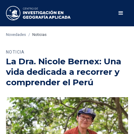
Novedades
/
Noticias
NOTICIA
La Dra. Nicole Bernex: Una
vida dedicada a recorrer y
comprender el Perú