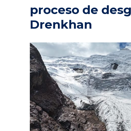
proceso de desgl
Drenkhan