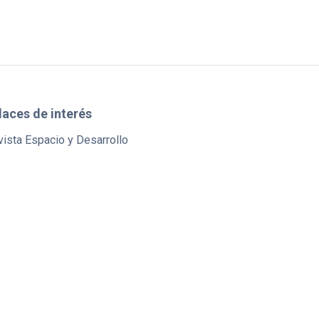
laces de interés
ista Espacio y Desarrollo