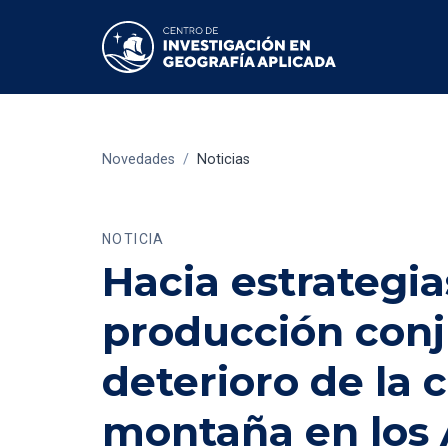
Novedades
/
Noticias
NOTICIA
Hacia estrategia
producción conju
deterioro de la 
montaña en los