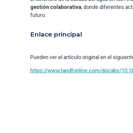
gestión colaborativa
, donde diferentes act
futuro.
Enlace principal
Pueden ver el artículo original en el siguient
https://www.tandfonline.com/doi/abs/10.