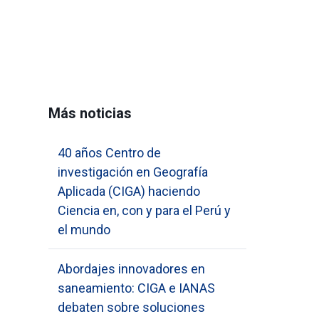
Más noticias
40 años Centro de
investigación en Geografía
Aplicada (CIGA) haciendo
Ciencia en, con y para el Perú y
el mundo
Abordajes innovadores en
saneamiento: CIGA e IANAS
debaten sobre soluciones