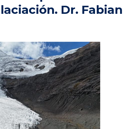
aciación. Dr. Fabian