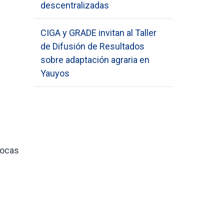
descentralizadas
CIGA y GRADE invitan al Taller
de Difusión de Resultados
sobre adaptación agraria en
Yauyos
rocas