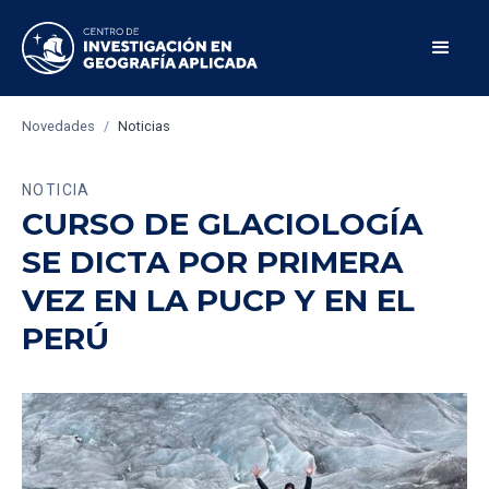
Novedades
/
Noticias
NOTICIA
CURSO DE GLACIOLOGÍA
SE DICTA POR PRIMERA
VEZ EN LA PUCP Y EN EL
PERÚ