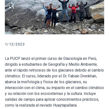
1/12/2023
La PUCP lanzó el primer curso de Glaciología en Perú,
dirigido a estudiantes de Geografía y Medio Ambiente,
ante el rápido retroceso de los glaciares debido al cambio
climático. El curso, liderado por el Dr. Fabian Drenkhan,
abarca la morfología y física de los glaciares, su
interacción con el clima, su impacto en el cambio climático
y su relación con los ecosistemas y la cultura. Incluye
salidas de campo para aplicar conocimientos prácticos,
como la realizada al nevado Huaytapallana.