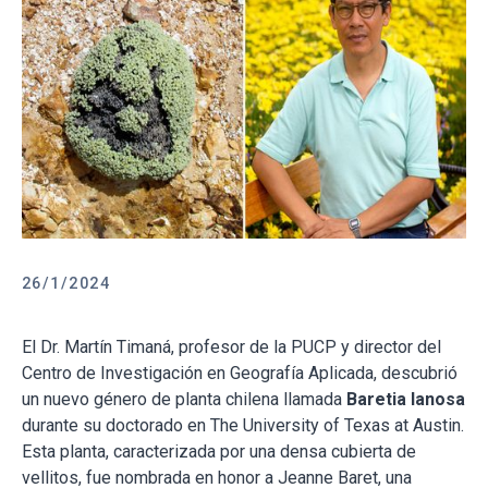
26/1/2024
El Dr. Martín Timaná, profesor de la PUCP y director del
Centro de Investigación en Geografía Aplicada, descubrió
un nuevo género de planta chilena llamada
Baretia lanosa
durante su doctorado en The University of Texas at Austin.
Esta planta, caracterizada por una densa cubierta de
vellitos, fue nombrada en honor a Jeanne Baret, una