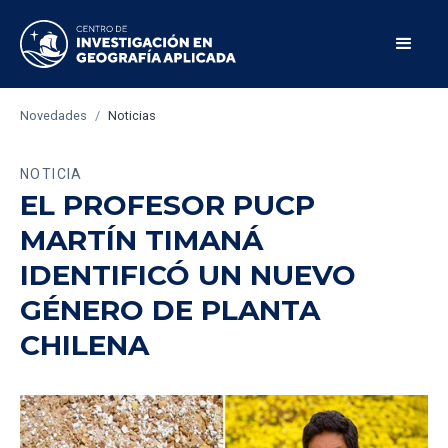
Novedades
/
Noticias
NOTICIA
EL PROFESOR PUCP
MARTÍN TIMANÁ
IDENTIFICÓ UN NUEVO
GÉNERO DE PLANTA
CHILENA