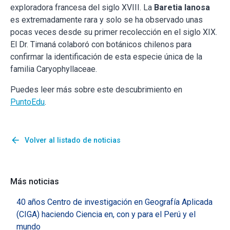
exploradora francesa del siglo XVIII. La
Baretia lanosa
es extremadamente rara y solo se ha observado unas
pocas veces desde su primer recolección en el siglo XIX.
El Dr. Timaná colaboró con botánicos chilenos para
confirmar la identificación de esta especie única de la
familia Caryophyllaceae.
Puedes leer más sobre este descubrimiento en
PuntoEdu
.
arrow_back
Volver al listado de noticias
Más noticias
40 años Centro de investigación en Geografía Aplicada
(CIGA) haciendo Ciencia en, con y para el Perú y el
mundo