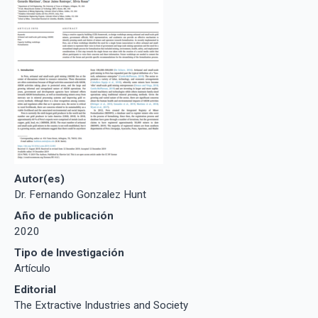
Autor(es)
Dr. Fernando Gonzalez Hunt
Año de publicación
2020
Tipo de Investigación
Artículo
Editorial
The Extractive Industries and Society