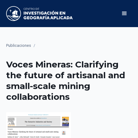
Publicaciones
/
Voces Mineras: Clarifying
the future of artisanal and
small-scale mining
collaborations