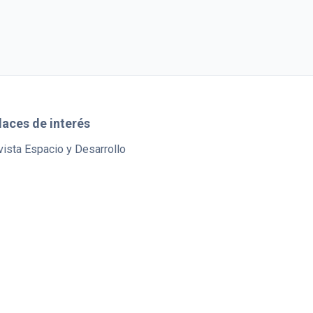
laces de interés
ista Espacio y Desarrollo