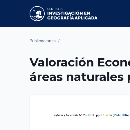
Publicaciones
/
Valoración Econó
áreas naturales 