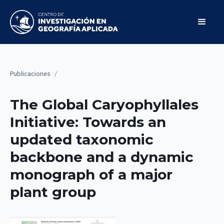
Publicaciones
/
The Global Caryophyllales
Initiative: Towards an
updated taxonomic
backbone and a dynamic
monograph of a major
plant group