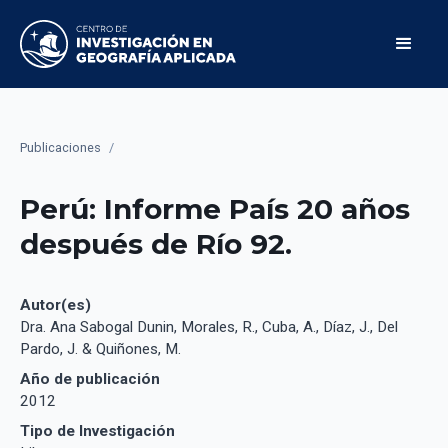
Publicaciones
/
Perú: Informe País 20 años
después de Río 92.
Autor(es)
Dra. Ana Sabogal Dunin, Morales, R., Cuba, A., Díaz, J., Del
Pardo, J. & Quiñones, M.
Año de publicación
2012
Tipo de Investigación