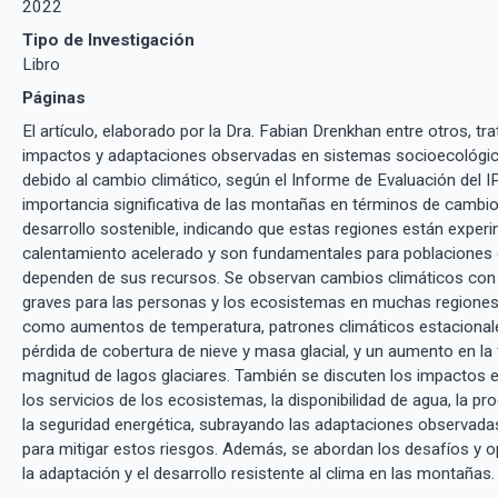
2022
Tipo de Investigación
Libro
Páginas
El artículo, elaborado por la Dra. Fabian Drenkhan entre otros, tr
impactos y adaptaciones observadas en sistemas socioecológi
debido al cambio climático, según el Informe de Evaluación del I
importancia significativa de las montañas en términos de cambio
desarrollo sostenible, indicando que estas regiones están expe
calentamiento acelerado y son fundamentales para poblaciones
dependen de sus recursos. Se observan cambios climáticos co
graves para las personas y los ecosistemas en muchas regione
como aumentos de temperatura, patrones climáticos estacional
pérdida de cobertura de nieve y masa glacial, y un aumento en la
magnitud de lagos glaciares. También se discuten los impactos en
los servicios de los ecosistemas, la disponibilidad de agua, la pr
la seguridad energética, subrayando las adaptaciones observada
para mitigar estos riesgos. Además, se abordan los desafíos y 
la adaptación y el desarrollo resistente al clima en las montañas.