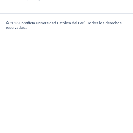
© 2026 Pontificia Universidad Católica del Perú. Todos los derechos
reservados..