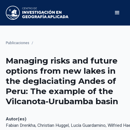
Publicaciones
/
Managing risks and future
options from new lakes in
the deglaciating Andes of
Peru: The example of the
Vilcanota-Urubamba basin
Autor(es)
Fabian Drenkha, Christian Huggel, Lucía Guardamino, Wilfried Hae