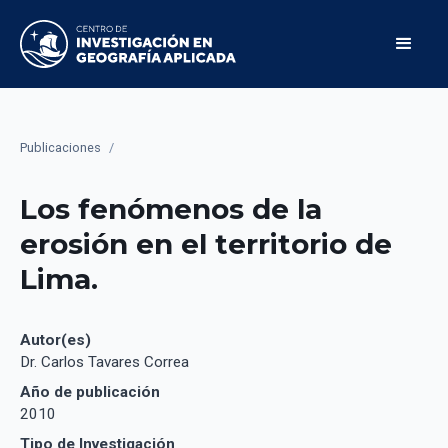
Publicaciones
/
Los fenómenos de la
erosión en el territorio de
Lima.
Autor(es)
Dr. Carlos Tavares Correa
Año de publicación
2010
Tipo de Investigación