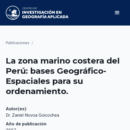
Publicaciones
/
La zona marino costera del
Perú: bases Geográfico-
Espaciales para su
ordenamiento.
Autor(es)
Dr. Zaniel Novoa Goicochea
Año de publicación