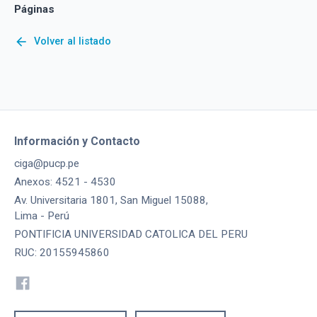
Páginas
arrow_back
Volver al listado
Información y Contacto
ciga@pucp.pe
Anexos: 4521 - 4530
Av. Universitaria 1801, San Miguel 15088,
Lima - Perú
PONTIFICIA UNIVERSIDAD CATOLICA DEL PERU
RUC: 20155945860