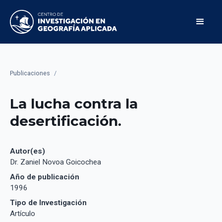
Publicaciones
/
La lucha contra la
desertificación.
Autor(es)
Dr. Zaniel Novoa Goicochea
Año de publicación
1996
Tipo de Investigación
Artículo