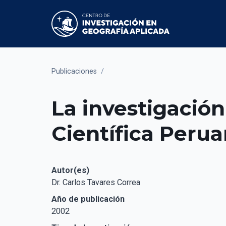
Publicaciones
/
La investigación
Científica Perua
Autor(es)
Dr. Carlos Tavares Correa
Año de publicación
2002