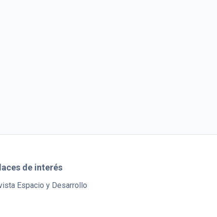
laces de interés
ista Espacio y Desarrollo