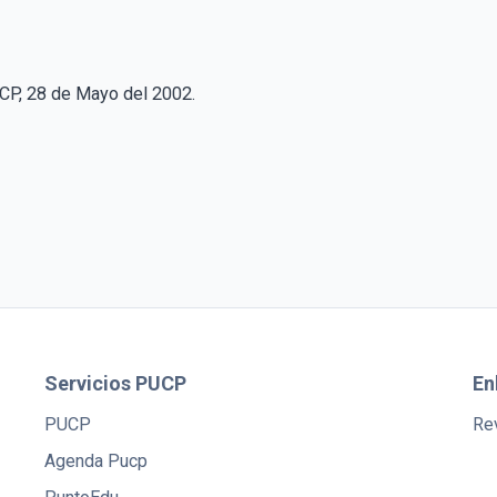
CP, 28 de Mayo del 2002.
Servicios PUCP
En
PUCP
Rev
Agenda Pucp