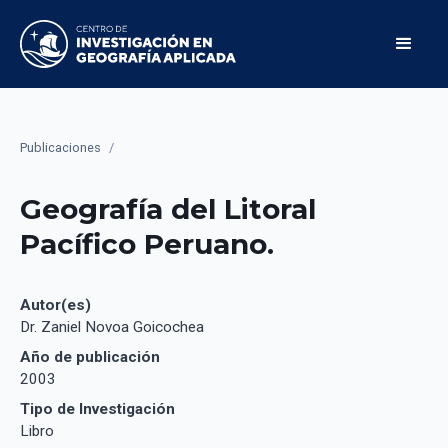
Publicaciones
/
Geografía del Litoral
Pacífico Peruano.
Autor(es)
Dr. Zaniel Novoa Goicochea
Año de publicación
2003
Tipo de Investigación
Libro