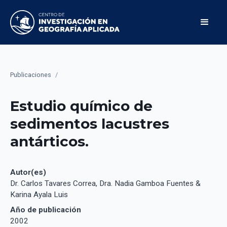
Publicaciones
/
Estudio químico de
sedimentos lacustres
antárticos.
Autor(es)
Dr. Carlos Tavares Correa, Dra. Nadia Gamboa Fuentes &
Karina Ayala Luis
Año de publicación
2002