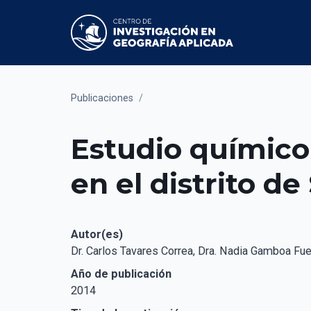
Publicaciones
/
Estudio químico 
en el distrito d
Autor(es)
Dr. Carlos Tavares Correa, Dra. Nadia Gamboa Fu
Año de publicación
2014