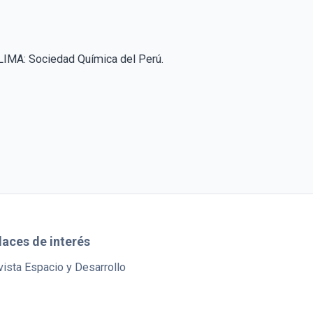
A: Sociedad Química del Perú.
laces de interés
ista Espacio y Desarrollo