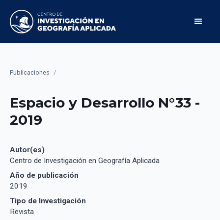
Publicaciones
/
Espacio y Desarrollo N°33 -
2019
Autor(es)
Centro de Investigación en Geografía Aplicada
Año de publicación
2019
Tipo de Investigación
Revista