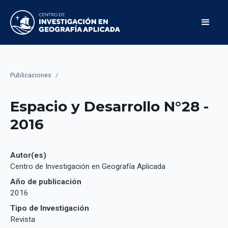
Publicaciones
/
Espacio y Desarrollo N°28 -
2016
Autor(es)
Centro de Investigación en Geografía Aplicada
Año de publicación
2016
Tipo de Investigación
Revista