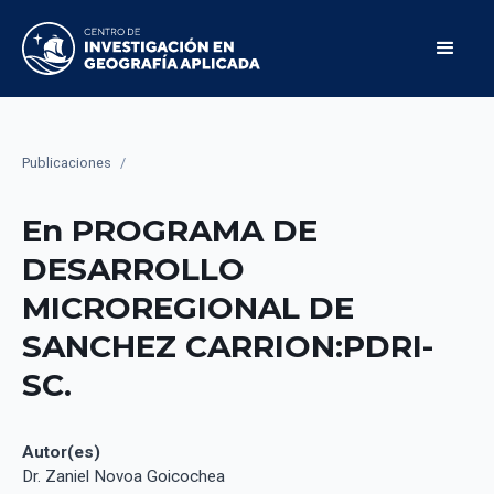
Publicaciones
/
En PROGRAMA DE
DESARROLLO
MICROREGIONAL DE
SANCHEZ CARRION:PDRI-
SC.
Autor(es)
Dr. Zaniel Novoa Goicochea