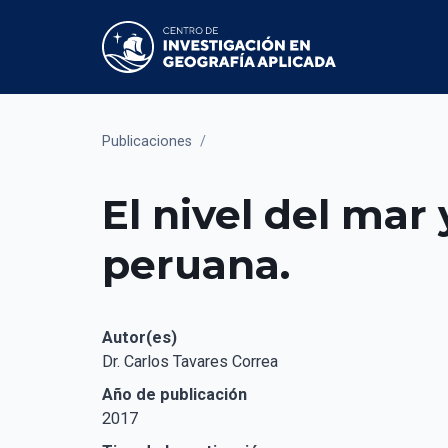
Publicaciones
/
El nivel del mar 
peruana.
Autor(es)
Dr. Carlos Tavares Correa
Año de publicación
2017