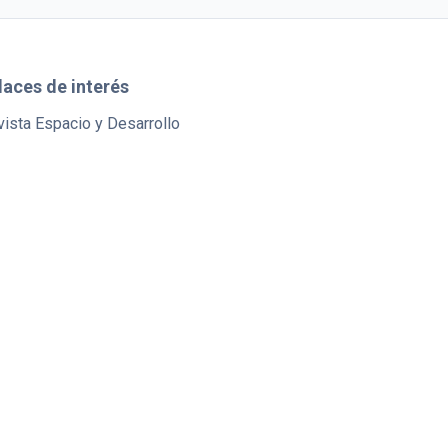
laces de interés
ista Espacio y Desarrollo