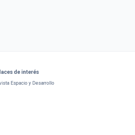
laces de interés
ista Espacio y Desarrollo