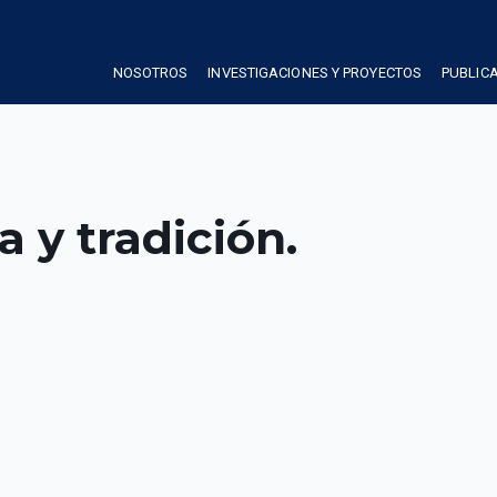
NOSOTROS
INVESTIGACIONES Y PROYECTOS
PUBLIC
a y tradición.