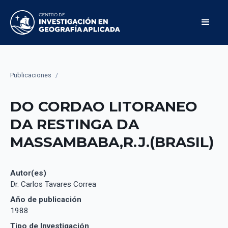
Publicaciones
/
DO CORDAO LITORANEO
DA RESTINGA DA
MASSAMBABA,R.J.(BRASIL)
Autor(es)
Dr. Carlos Tavares Correa
Año de publicación
1988
Tipo de Investigación