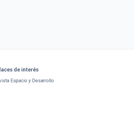
laces de interés
ista Espacio y Desarrollo