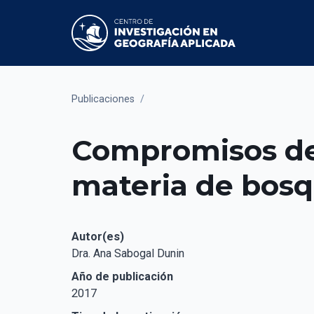
Publicaciones
/
Compromisos del
materia de bosq
Autor(es)
Dra. Ana Sabogal Dunin
Año de publicación
2017