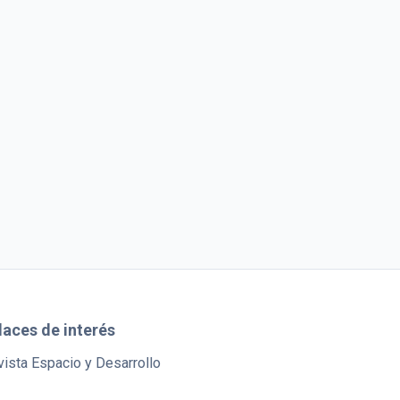
laces de interés
ista Espacio y Desarrollo