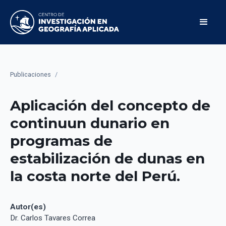
Publicaciones
/
Aplicación del concepto de
continuun dunario en
programas de
estabilización de dunas en
la costa norte del Perú.
Autor(es)
Dr. Carlos Tavares Correa