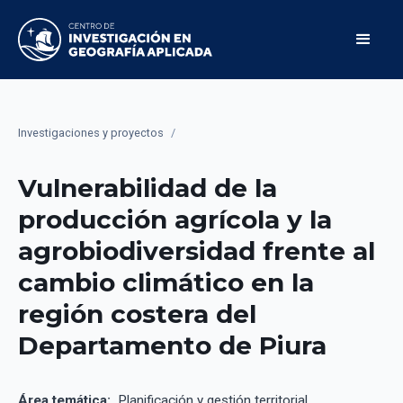
Investigaciones y proyectos
/
Vulnerabilidad de la
producción agrícola y la
agrobiodiversidad frente al
cambio climático en la
región costera del
Departamento de Piura
Área temática:
Planificación y gestión territorial