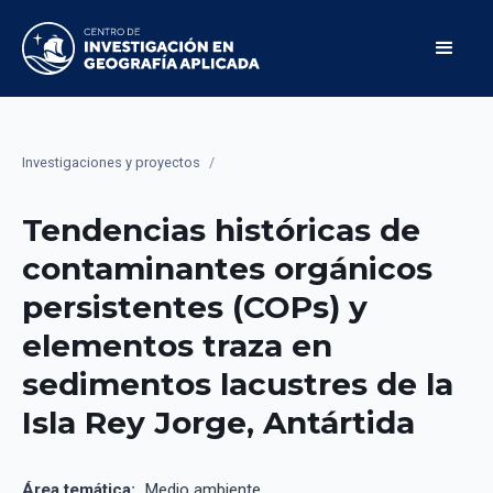
Investigaciones y proyectos
/
Tendencias históricas de
contaminantes orgánicos
persistentes (COPs) y
elementos traza en
sedimentos lacustres de la
Isla Rey Jorge, Antártida
Área temática:
Medio ambiente