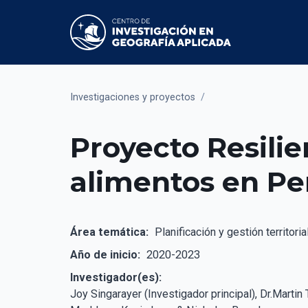
Investigaciones y proyectos
/
Proyecto Resilie
alimentos en P
Área temática:
Planificación y gestión territoria
Año de inicio:
2020-2023
Investigador(es):
Joy Singarayer (Investigador principal), Dr.Mart