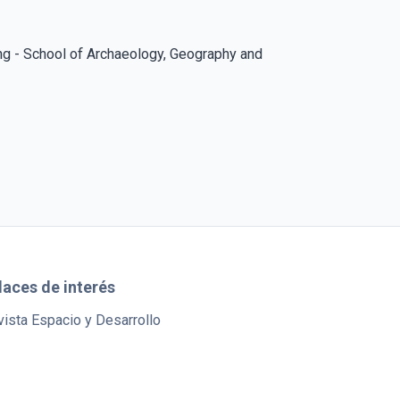
ng - School of Archaeology, Geography and
laces de interés
ista Espacio y Desarrollo