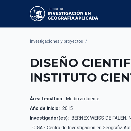
Investigaciones y proyectos
/
DISEÑO CIENTIF
INSTITUTO CIEN
Área temática:
Medio ambiente
Año de inicio:
2015
Investigador(es):
BERNEX WEISS DE FALEN, 
CIGA - Centro de Investigación en Geografía Apl