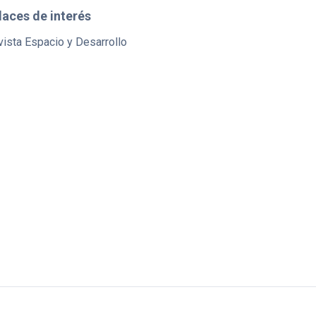
laces de interés
ista Espacio y Desarrollo