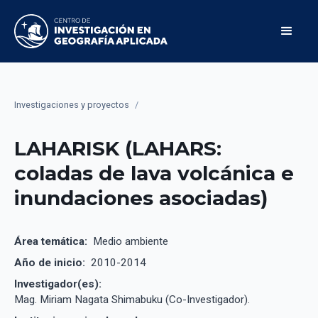
Investigaciones y proyectos
/
LAHARISK (LAHARS:
coladas de lava volcánica e
inundaciones asociadas)
Área temática:
Medio ambiente
Año de inicio:
2010-2014
Investigador(es):
Mag. Miriam Nagata Shimabuku (Co-Investigador).