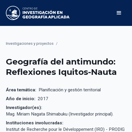
Investigaciones y proyectos
/
Geografía del antimundo:
Reflexiones Iquitos-Nauta
Área temática:
Planificación y gestión territorial
Año de inicio:
2017
Investigador(es):
Mag. Miriam Nagata Shimabuku (Investigador principal).
Instituciones involucradas:
Institut de Recherche pour le Développement (IRD) - PRODIG