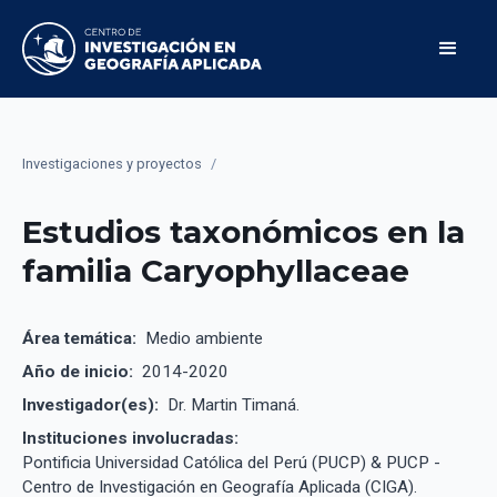
Investigaciones y proyectos
/
Estudios taxonómicos en la
familia Caryophyllaceae
Área temática:
Medio ambiente
Año de inicio:
2014-2020
Investigador(es):
Dr. Martin Timaná.
Instituciones involucradas:
Pontificia Universidad Católica del Perú (PUCP) & PUCP -
Centro de Investigación en Geografía Aplicada (CIGA).