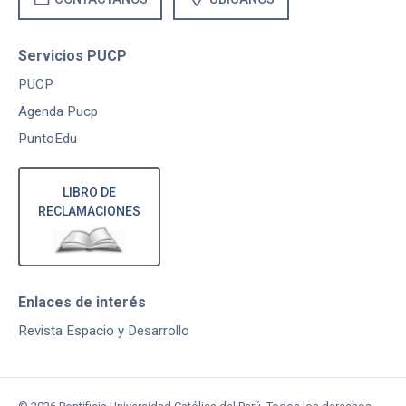
Servicios PUCP
PUCP
Agenda Pucp
PuntoEdu
LIBRO DE
RECLAMACIONES
Enlaces de interés
Revista Espacio y Desarrollo