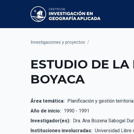
Investigaciones y proyectos
/
ESTUDIO DE LA
BOYACA
Área temática:
Planificación y gestión territoria
Año de inicio:
1990 - 1991
Investigador(es):
Dra. Ana Bozena Sabogal Duni
Instituciones involucradas:
Universidad Libre d