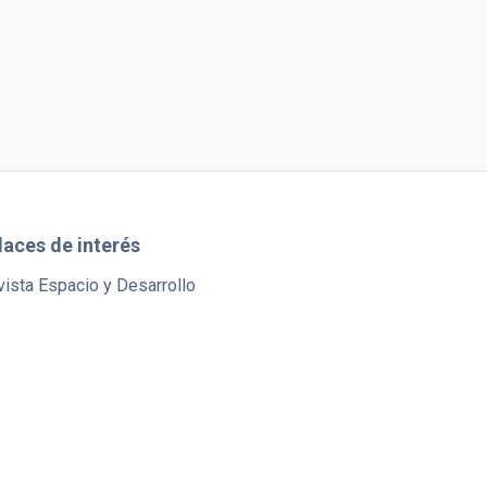
laces de interés
ista Espacio y Desarrollo