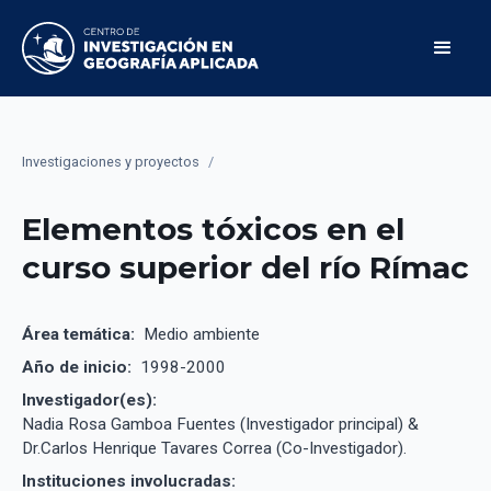
Investigaciones y proyectos
/
Elementos tóxicos en el
curso superior del río Rímac
Área temática:
Medio ambiente
Año de inicio:
1998-2000
Investigador(es):
Nadia Rosa Gamboa Fuentes (Investigador principal) &
Dr.Carlos Henrique Tavares Correa (Co-Investigador).
Instituciones involucradas: