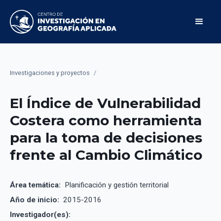
Investigaciones y proyectos
/
El Índice de Vulnerabilidad
Costera como herramienta
para la toma de decisiones
frente al Cambio Climático
Área temática:
Planificación y gestión territorial
Año de inicio:
2015-2016
Investigador(es):