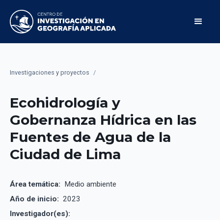
Investigaciones y proyectos
/
Ecohidrología y
Gobernanza Hídrica en las
Fuentes de Agua de la
Ciudad de Lima
Área temática:
Medio ambiente
Año de inicio:
2023
Investigador(es):