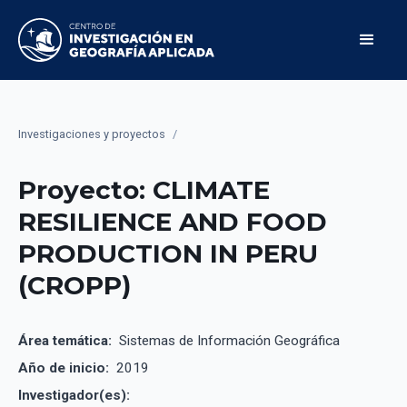
Investigaciones y proyectos
/
Proyecto: CLIMATE
RESILIENCE AND FOOD
PRODUCTION IN PERU
(CROPP)
Área temática:
Sistemas de Información Geográfica
Año de inicio:
2019
Investigador(es):