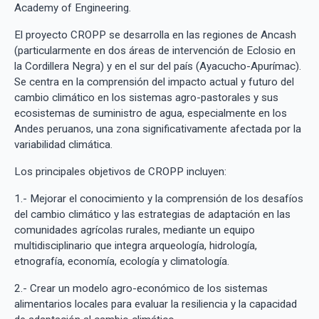
Academy of Engineering.
El proyecto CROPP se desarrolla en las regiones de Ancash
(particularmente en dos áreas de intervención de Eclosio en
la Cordillera Negra) y en el sur del país (Ayacucho-Apurímac).
Se centra en la comprensión del impacto actual y futuro del
cambio climático en los sistemas agro-pastorales y sus
ecosistemas de suministro de agua, especialmente en los
Andes peruanos, una zona significativamente afectada por la
variabilidad climática.
Los principales objetivos de CROPP incluyen:
1.- Mejorar el conocimiento y la comprensión de los desafíos
del cambio climático y las estrategias de adaptación en las
comunidades agrícolas rurales, mediante un equipo
multidisciplinario que integra arqueología, hidrología,
etnografía, economía, ecología y climatología.
2.- Crear un modelo agro-económico de los sistemas
alimentarios locales para evaluar la resiliencia y la capacidad