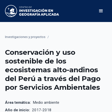
Investigaciones y proyectos
/
Conservación y uso
sostenible de los
ecosistemas alto-andinos
del Perú a través del Pago
por Servicios Ambientales
Área temática:
Medio ambiente
Año de inicio:
2017-2018