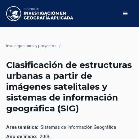
Investigaciones y proyectos
/
Clasificación de estructuras
urbanas a partir de
imágenes satelitales y
sistemas de información
geográfica (SIG)
Área temática:
Sistemas de Información Geográfica
Año de inicio:
2006