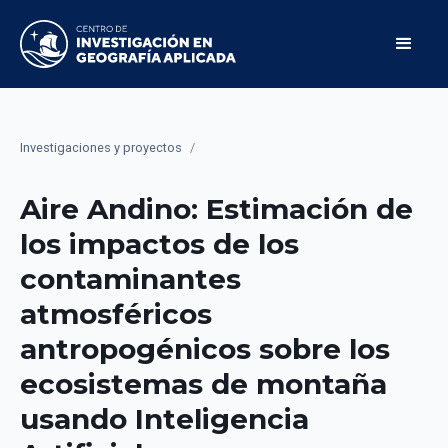
Investigaciones y proyectos
/
Aire Andino: Estimación de
los impactos de los
contaminantes
atmosféricos
antropogénicos sobre los
ecosistemas de montaña
usando Inteligencia